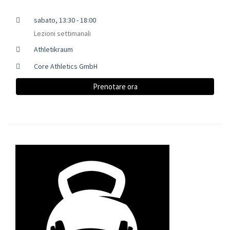
sabato, 13:30 - 18:00
Lezioni settimanali
Athletikraum
Core Athletics GmbH
Prenotare ora