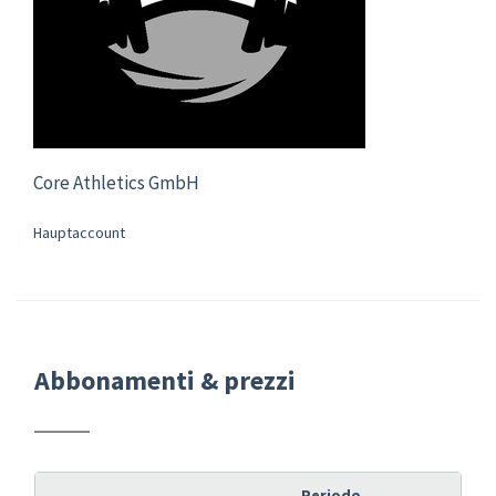
Core Athletics GmbH
Hauptaccount
Abbonamenti & prezzi
Periodo