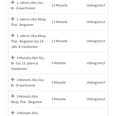
1-Jahres-Abo ALL-
12 Monate
Unbegrenzt
IN - Erwachsene
1-Jahres-Abo Muay
12 Monate
Unbegrenzt
Thai - Beginner
1-Jahres-Abo Muay
12 Monate
Unbegrenzt
Thai - Beginner bis 18
Jahr & Studenten
3-Monats-Abo ALL-
3 Monate
Unbegrenzt
IN - bis 18 Jahre &
Studenten
3-Monats-Abo ALL-
3 Monate
Unbegrenzt
IN - Erwachsene
3-Monats-Abo
3 Monate
Unbegrenzt
Muay Thai - Beginner
3-Monats-Abo