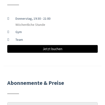
Donnerstag, 19:30 - 21:00
Wöchentliche Stunde
Gym
Team
Jetzt buchen
Abonnemente & Preise