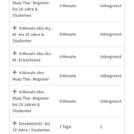
Muay Thai - Beginner
3 Monate
Unbegrenzt
bis 18 Jahre &
Studenten
6-Monats-Abo ALL-
6 Monate
Unbegrenzt
IN - bis 18 Jahre &
Studenten
6-Monats-Abo ALL-
6 Monate
Unbegrenzt
IN - Erwachsene
6-Monats-Abo
6 Monate
Unbegrenzt
Muay Thai - Beginner
6-Monats-Abo
Muay Thai - Beginner
6 Monate
Unbegrenzt
bis 18 Jahren &
Studenten
Einzeleintritt - bis
1 Tage
1
18 Jahre / Studenten