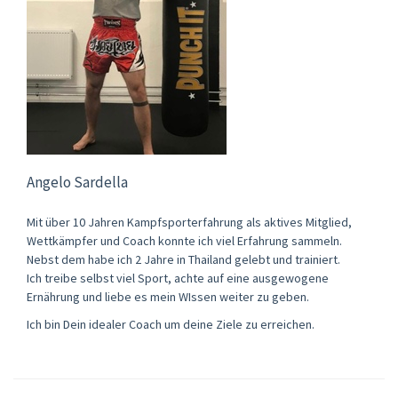
Angelo Sardella
Mit über 10 Jahren Kampfsporterfahrung als aktives Mitglied,
Wettkämpfer und Coach konnte ich viel Erfahrung sammeln.
Nebst dem habe ich 2 Jahre in Thailand gelebt und trainiert.
Ich treibe selbst viel Sport, achte auf eine ausgewogene
Ernährung und liebe es mein WIssen weiter zu geben.
Ich bin Dein idealer Coach um deine Ziele zu erreichen.