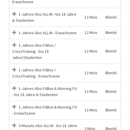
Erwachsene
1-Jahres-Abo ALL-IN - bis 18 Jahre
12 Mois
Illimité
& Studenten
12 Mois
Illimité
1-Jahres-Abo ALL-IN - Erwachsene
1-Jahres-Abo FitBox /
12 Mois
Illimité
CrossTraining - bis 18
Jahre/Studenten
1-Jahres-Abo FitBox /
12 Mois
Illimité
CrossTraining - Erwachsene
1-Jahres-Abo FitBox & Morning Fit
12 Mois
Illimité
- bis 18 Jahre & Studenten
1-Jahres-Abo FitBox & Morning Fit
12 Mois
Illimité
- Erwachsene
3-Monats-Abo ALL-IN - bis 18 Jahre
3 Mois
Illimité