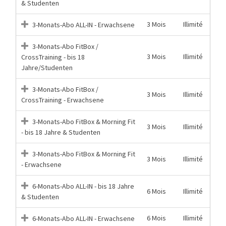
& Studenten
3 Mois
Illimité
3-Monats-Abo ALL-IN - Erwachsene
3-Monats-Abo FitBox /
3 Mois
Illimité
CrossTraining - bis 18
Jahre/Studenten
3-Monats-Abo FitBox /
3 Mois
Illimité
CrossTraining - Erwachsene
3-Monats-Abo FitBox & Morning Fit
3 Mois
Illimité
- bis 18 Jahre & Studenten
3-Monats-Abo FitBox & Morning Fit
3 Mois
Illimité
- Erwachsene
6-Monats-Abo ALL-IN - bis 18 Jahre
6 Mois
Illimité
& Studenten
6 Mois
Illimité
6-Monats-Abo ALL-IN - Erwachsene