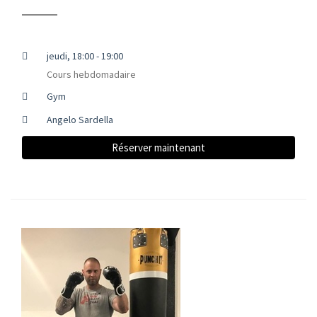
jeudi, 18:00 - 19:00
Cours hebdomadaire
Gym
Angelo Sardella
Réserver maintenant