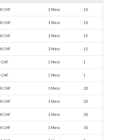
00 CHF
3 Mesi
10
00 CHF
3 Mesi
10
00 CHF
3 Mesi
15
00 CHF
3 Mesi
15
0 CHF
1 Mesi
1
0 CHF
1 Mesi
1
00 CHF
3 Mesi
20
00 CHF
3 Mesi
20
00 CHF
3 Mesi
30
00 CHF
3 Mesi
30