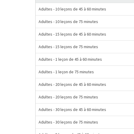
Adultes - 10 leçons de 45 à 60 minutes
Adultes - 10 leçons de 75 minutes
Adultes - 15 leçons de 45 à 60 minutes
Adultes - 15 leçons de 75 minutes
Adultes - 1 leçon de 45 à 60 minutes
Adultes - 1 leçon de 75 minutes
Adultes - 20 leçons de 45 à 60 minutes
Adultes - 20 leçons de 75 minutes
Adultes - 30 leçons de 45 à 60 minutes
Adultes - 30 leçons de 75 minutes