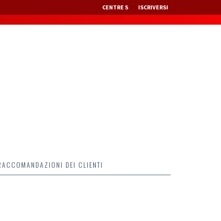
CENTRE S
ISCRIVERSI
RACCOMANDAZIONI DEI CLIENTI