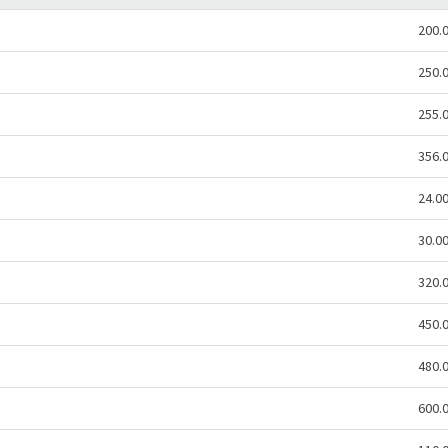
200.
250.
255.
356.
24.0
30.0
320.
450.
480.
600.