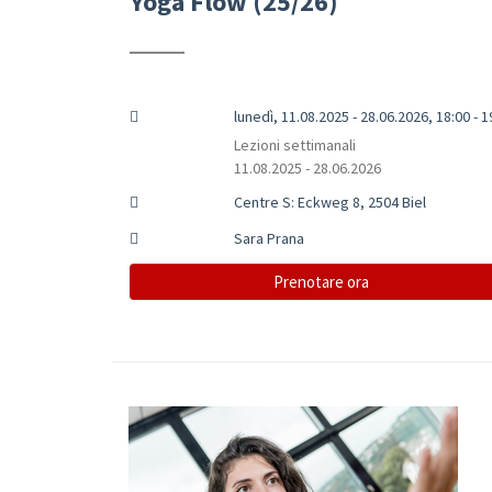
Yoga Flow (25/26)
lunedì, 11.08.2025 - 28.06.2026, 18:00 - 1
Lezioni settimanali
11.08.2025 - 28.06.2026
Centre S: Eckweg 8, 2504 Biel
Sara Prana
Prenotare ora