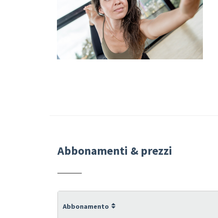
Abbonamenti & prezzi
Abbonamento