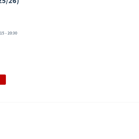
25/26)
15 - 20:30