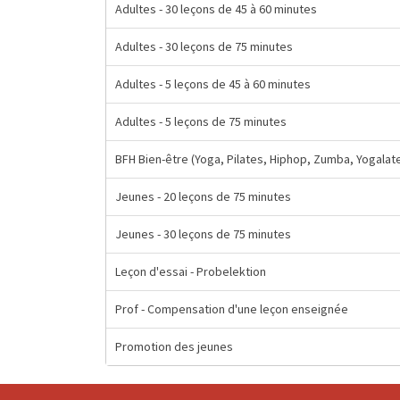
Adultes - 30 leçons de 45 à 60 minutes
Adultes - 30 leçons de 75 minutes
Adultes - 5 leçons de 45 à 60 minutes
Adultes - 5 leçons de 75 minutes
BFH Bien-être (Yoga, Pilates, Hiphop, Zumba, Yogalat
Jeunes - 20 leçons de 75 minutes
Jeunes - 30 leçons de 75 minutes
Leçon d'essai - Probelektion
Prof - Compensation d'une leçon enseignée
Promotion des jeunes