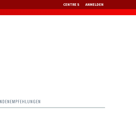
CENTRE S
ANMELDEN
NDENEMPFEHLUNGEN