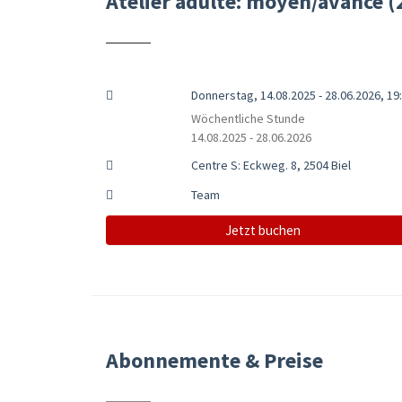
Atelier adulte: moyen/avancé (
Donnerstag, 14.08.2025 - 28.06.2026, 19:
Wöchentliche Stunde
14.08.2025 - 28.06.2026
Centre S: Eckweg. 8, 2504 Biel
Team
Jetzt buchen
Abonnemente & Preise