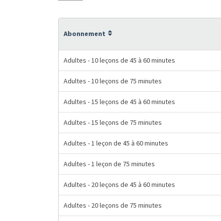
Abonnement
Adultes - 10 leçons de 45 à 60 minutes
Adultes - 10 leçons de 75 minutes
Adultes - 15 leçons de 45 à 60 minutes
Adultes - 15 leçons de 75 minutes
Adultes - 1 leçon de 45 à 60 minutes
Adultes - 1 leçon de 75 minutes
Adultes - 20 leçons de 45 à 60 minutes
Adultes - 20 leçons de 75 minutes