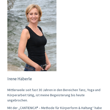
Irene Häberle
Mittlerweile seit fast 30 Jahren in den Bereichen Tanz, Yoga und
Körperarbeit tätig, ist meine Begeisterung bis heute
ungebrochen.
Mit der „CANTIENICA® – Methode für Körperform & Haltung“ habe