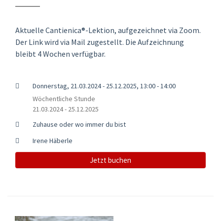
Aktuelle Cantienica®-Lektion, aufgezeichnet via Zoom.
Der Link wird via Mail zugestellt. Die Aufzeichnung
bleibt 4 Wochen verfügbar.
Donnerstag, 21.03.2024 - 25.12.2025, 13:00 - 14:00
Wöchentliche Stunde
21.03.2024 - 25.12.2025
Zuhause oder wo immer du bist
Irene Häberle
Jetzt buchen