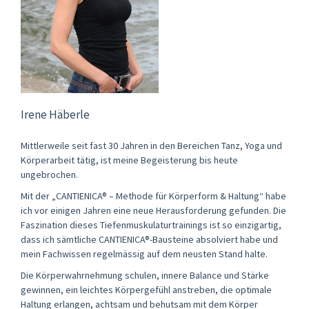
Irene Häberle
Mittlerweile seit fast 30 Jahren in den Bereichen Tanz, Yoga und
Körperarbeit tätig, ist meine Begeisterung bis heute
ungebrochen.
Mit der „CANTIENICA® – Methode für Körperform & Haltung“ habe
ich vor einigen Jahren eine neue Herausforderung gefunden. Die
Faszination dieses Tiefenmuskulaturtrainings ist so einzigartig,
dass ich sämtliche CANTIENICA®-Bausteine absolviert habe und
mein Fachwissen regelmässig auf dem neusten Stand halte.
Die Körperwahrnehmung schulen, innere Balance und Stärke
gewinnen, ein leichtes Körpergefühl anstreben, die optimale
Haltung erlangen, achtsam und behutsam mit dem Körper