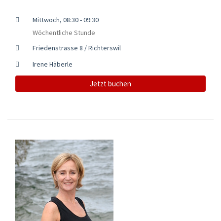
Mittwoch, 08:30 - 09:30
Wöchentliche Stunde
Friedenstrasse 8 / Richterswil
Irene Häberle
Jetzt buchen