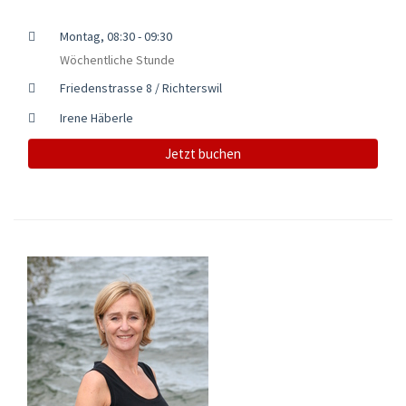
Montag, 08:30 - 09:30
Wöchentliche Stunde
Friedenstrasse 8 / Richterswil
Irene Häberle
Jetzt buchen