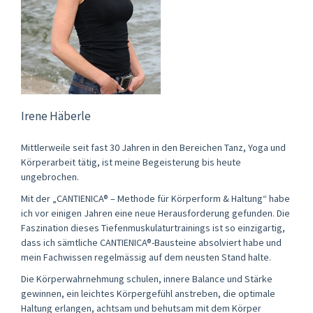
Irene Häberle
Mittlerweile seit fast 30 Jahren in den Bereichen Tanz, Yoga und
Körperarbeit tätig, ist meine Begeisterung bis heute
ungebrochen.
Mit der „CANTIENICA® – Methode für Körperform & Haltung“ habe
ich vor einigen Jahren eine neue Herausforderung gefunden. Die
Faszination dieses Tiefenmuskulaturtrainings ist so einzigartig,
dass ich sämtliche CANTIENICA®-Bausteine absolviert habe und
mein Fachwissen regelmässig auf dem neusten Stand halte.
Die Körperwahrnehmung schulen, innere Balance und Stärke
gewinnen, ein leichtes Körpergefühl anstreben, die optimale
Haltung erlangen, achtsam und behutsam mit dem Körper