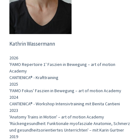
Kathrin Wassermann
2026
'FAMO Repertoire 1' Faszien in Bewegung – art of motion
Academy
CANTIENICA® - Krafttraining
2025
'FAMO Fokus' Faszien in Bewegung – art of motion Academy
2024
CANTIENICA® - Workshop Intensivtraining mit Benita Cantieni
2023
'Anatomy Trains in Motion' – art of motion Academy
'Rückengesundheit: Funktionale myofasziale Anatomie, Schmerz
und gesundheitsorientiertes Unterrichten' – mit Karin Gurtner
2019