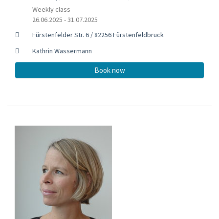
Weekly class
26.06.2025 - 31.07.2025
Fürstenfelder Str. 6 / 82256 Fürstenfeldbruck
Kathrin Wassermann
Book now