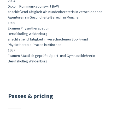
2004
Diplom Kommunikationswirt BAW
anschießend Tätigkeit als Kundenberaterin in verschiedenen
Agenturen im Gesundheits-Bereich in München
1999
Examen Physiotherapeutin
Berufskolleg Waldenburg
anschließend Tätigkeit in verschiedenen Sport- und
Physiotherapie-Praxen in München
1997
Examen Staatlich geprüfte Sport- und Gymnastiklehrerin
Berufskolleg Waldenburg
Passes & pricing