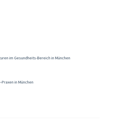
turen im Gesundheits-Bereich in München
e-Praxen in München