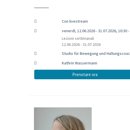
Con livestream
venerdì, 12.06.2026 - 31.07.2026, 10:30 -
Lezioni settimanali
12.06.2026 - 31.07.2026
Studio für Bewegung und Haltungscoachi
Kathrin Wassermann
Prenotare ora