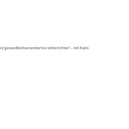
 gesundheitsorientiertes Unterrichten' – mit Karin