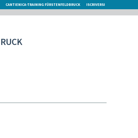
CANTIENICA-TRAINING FÜRSTENFELDBRUCK
ISCRIVERSI
BRUCK