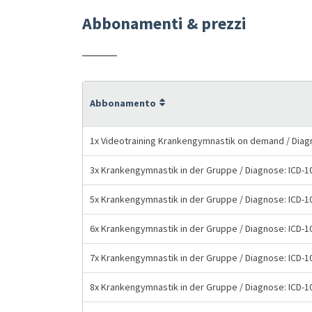
Abbonamenti & prezzi
Abbonamento
1x Videotraining Krankengymnastik on demand / Diagn
3x Krankengymnastik in der Gruppe / Diagnose: ICD-1
5x Krankengymnastik in der Gruppe / Diagnose: ICD-1
6x Krankengymnastik in der Gruppe / Diagnose: ICD-1
7x Krankengymnastik in der Gruppe / Diagnose: ICD-1
8x Krankengymnastik in der Gruppe / Diagnose: ICD-1