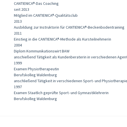
CANTIENICA®-Das Coaching
seit 2013
Mitglied im CANTIENICA®-Qualitätsclub
2013
Ausbildung zur Instruktorin für CANTIENICA®-Beckenbodentraining
2011
Einstieg in die CANTIENICA®-Methode als Kursteilnehmerin
2004
Diplom Kommunikationswirt BAW
anschießend Tätigkeit als Kundenberaterin in verschiedenen Agen
1999
Examen Physiotherapeutin
Berufskolleg Waldenburg
anschließend Tätigkeit in verschiedenen Sport- und Physiotherapi
1997
Examen Staatlich geprüfte Sport- und Gymnastiklehrerin
Berufskolleg Waldenburg