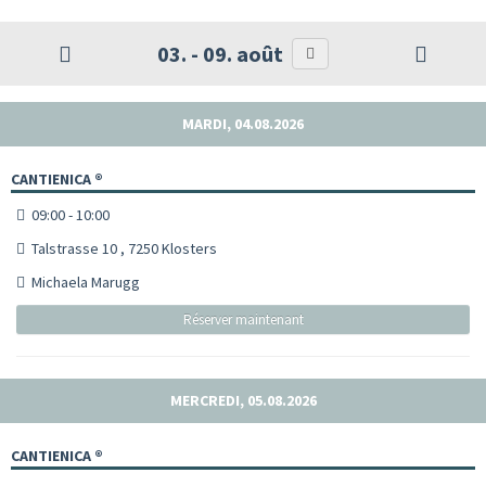
03. - 09. août
MARDI, 04.08.2026
CANTIENICA ®
09:00 - 10:00
Talstrasse 10 , 7250 Klosters
Michaela Marugg
Réserver maintenant
MERCREDI, 05.08.2026
CANTIENICA ®