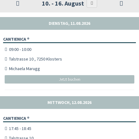
10. - 16. August
DIENSTAG, 11.08.2026
CANTIENICA ®
09:00 - 10:00
Talstrasse 10 , 7250 Klosters
Michaela Marugg
Jetzt buchen
MITTWOCH, 12.08.2026
CANTIENICA ®
17:45 - 18:45
Talstrasse 10