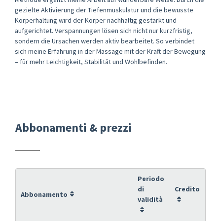
gezielte Aktivierung der Tiefenmuskulatur und die bewusste
Körperhaltung wird der Körper nachhaltig gestärkt und
aufgerichtet. Verspannungen lösen sich nicht nur kurzfristig,
sondern die Ursachen werden aktiv bearbeitet. So verbindet
sich meine Erfahrung in der Massage mit der Kraft der Bewegung
– für mehr Leichtigkeit, Stabilität und Wohlbefinden.
Abbonamenti & prezzi
Periodo
di
Credito
Abbonamento
validità