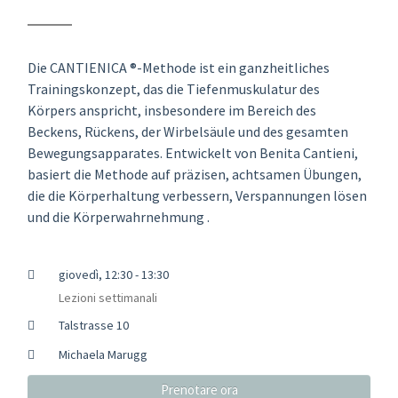
Die CANTIENICA ®-Methode ist ein ganzheitliches
Trainingskonzept, das die Tiefenmuskulatur des
Körpers anspricht, insbesondere im Bereich des
Beckens, Rückens, der Wirbelsäule und des gesamten
Bewegungsapparates. Entwickelt von Benita Cantieni,
basiert die Methode auf präzisen, achtsamen Übungen,
die die Körperhaltung verbessern, Verspannungen lösen
und die Körperwahrnehmung .
giovedì, 12:30 - 13:30
Lezioni settimanali
Talstrasse 10
Michaela Marugg
Prenotare ora