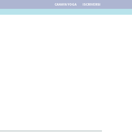
CAHAYA YOGA
ISCRIVERSI