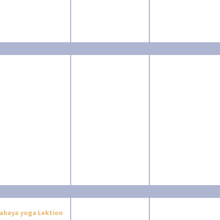
ahaya yoga Lektion