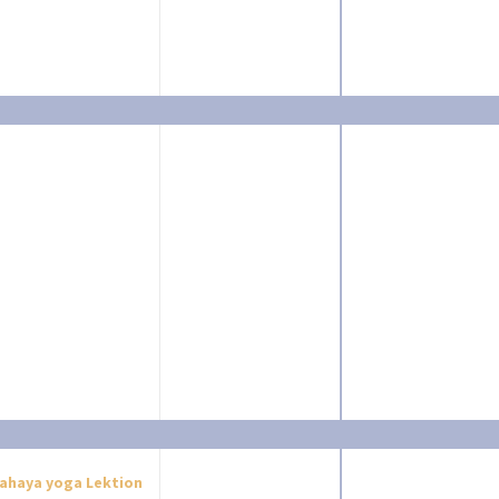
ahaya yoga Lektion