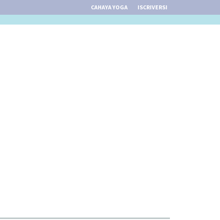
CAHAYA YOGA
ISCRIVERSI