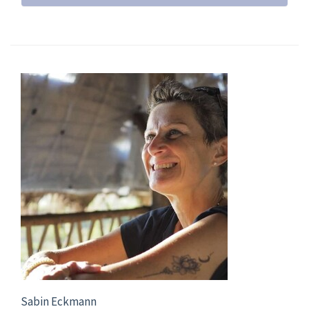
Sabin Eckmann