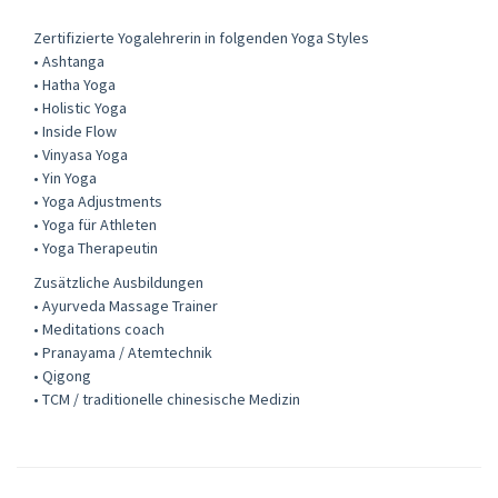
Zertifizierte Yogalehrerin in folgenden Yoga Styles
• Ashtanga
• Hatha Yoga
• Holistic Yoga
• Inside Flow
• Vinyasa Yoga
• Yin Yoga
• Yoga Adjustments
• Yoga für Athleten
• Yoga Therapeutin
Zusätzliche Ausbildungen
• Ayurveda Massage Trainer
• Meditations coach
• Pranayama / Atemtechnik
• Qigong
• TCM / traditionelle chinesische Medizin