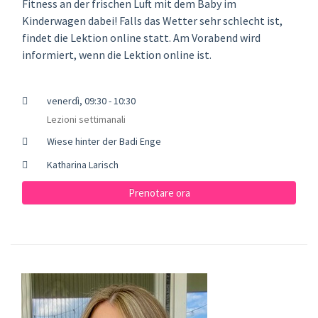
Fitness an der frischen Luft mit dem Baby im
Kinderwagen dabei! Falls das Wetter sehr schlecht ist,
findet die Lektion online statt. Am Vorabend wird
informiert, wenn die Lektion online ist.
venerdì, 09:30 - 10:30
Lezioni settimanali
Wiese hinter der Badi Enge
Katharina Larisch
Prenotare ora