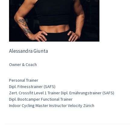
Alessandra Giunta
Owner & Coach
Personal Trainer
Dipl. Fitnesstrainer (SAFS)
​Zert. Crossfit Level 1 Trainer Dipl. Ernährungstrainer (SAFS)
Dipl. Bootcamper Functional Trainer
Indoor Cycling Master Instructor Velocity Zürich