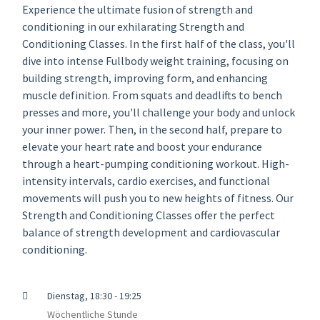
Experience the ultimate fusion of strength and
conditioning in our exhilarating Strength and
Conditioning Classes. In the first half of the class, you'll
dive into intense Fullbody weight training, focusing on
building strength, improving form, and enhancing
muscle definition. From squats and deadlifts to bench
presses and more, you'll challenge your body and unlock
your inner power. Then, in the second half, prepare to
elevate your heart rate and boost your endurance
through a heart-pumping conditioning workout. High-
intensity intervals, cardio exercises, and functional
movements will push you to new heights of fitness. Our
Strength and Conditioning Classes offer the perfect
balance of strength development and cardiovascular
conditioning.
Dienstag, 18:30 - 19:25
Wöchentliche Stunde