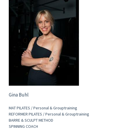
Gina Buhl
MAT PILATES / Personal & Grouptraining
REFORMER PILATES / Personal & Grouptraining
BARRE & SCULPT METHOD
SPINNING COACH