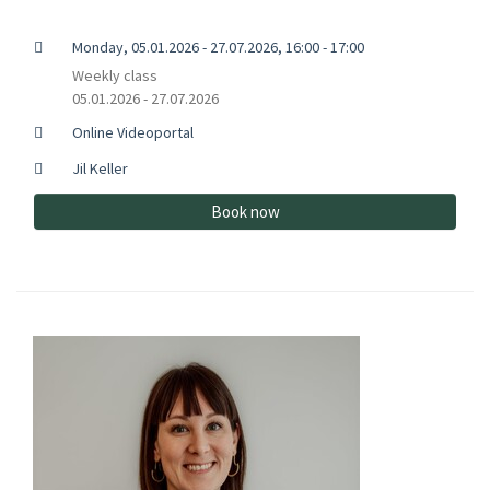
Monday, 05.01.2026 - 27.07.2026, 16:00 - 17:00
Weekly class
05.01.2026 - 27.07.2026
Online Videoportal
Jil Keller
Book now