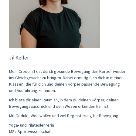
Jil Keller
Mein Credo ist es, durch gesunde Bewegung den Körper wieder
ins Gleichgewicht zu bringen. Dabei ermutige ich dich in meinen
Klassen, die für dich und deinen Körper passende Bewegung
und Ausführung zu finden.
Ich biete dir einen Raum an, in dem du deinen Körper, deinen
Bewegungsausdruck und dein Wesen erkunden kannst.
Mit Geduld, Wohlwollen und viel Begeisterung für Bewegung.
Yoga- und Pilateslehrerin
MSc Sportwissenschaft