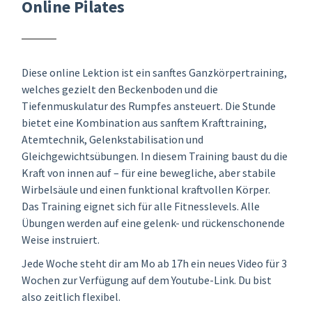
Online Pilates
Diese online Lektion ist ein sanftes Ganzkörpertraining,
welches gezielt den Beckenboden und die
Tiefenmuskulatur des Rumpfes ansteuert. Die Stunde
bietet eine Kombination aus sanftem Krafttraining,
Atemtechnik, Gelenkstabilisation und
Gleichgewichtsübungen. In diesem Training baust du die
Kraft von innen auf – für eine bewegliche, aber stabile
Wirbelsäule und einen funktional kraftvollen Körper.
Das Training eignet sich für alle Fitnesslevels. Alle
Übungen werden auf eine gelenk- und rückenschonende
Weise instruiert.
Jede Woche steht dir am Mo ab 17h ein neues Video für 3
Wochen zur Verfügung auf dem Youtube-Link. Du bist
also zeitlich flexibel.