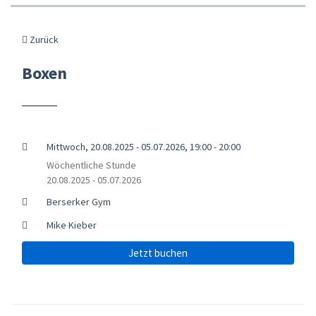
Zurück
Boxen
Mittwoch, 20.08.2025 - 05.07.2026, 19:00 - 20:00
Wöchentliche Stunde
20.08.2025 - 05.07.2026
Berserker Gym
Mike Kieber
Jetzt buchen