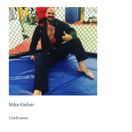
Mike Kieber
Cheftrainer