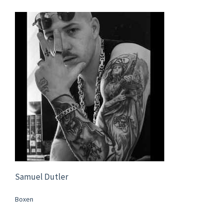
Samuel Dutler
Boxen