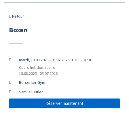
Retour
Boxen
mardi, 19.08.2025 - 05.07.2026, 19:00 - 20:30
Cours hebdomadaire
19.08.2025 - 05.07.2026
Berserker Gym
Samuel Dutler
Réserver maintenant