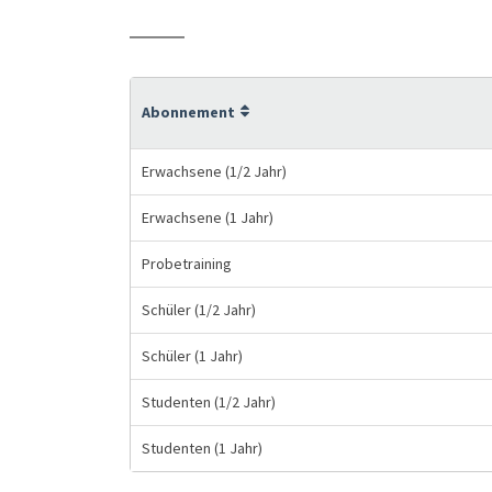
Abonnement
Erwachsene (1/2 Jahr)
Erwachsene (1 Jahr)
Probetraining
Schüler (1/2 Jahr)
Schüler (1 Jahr)
Studenten (1/2 Jahr)
Studenten (1 Jahr)