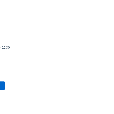
- 20:30