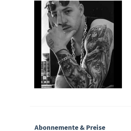
Abonnemente & Preise