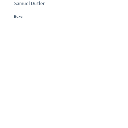
Samuel Dutler
Boxen