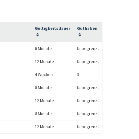
Gültigkeitsdauer
Guthaben
6 Monate
Unbegrenzt
12 Monate
Unbegrenzt
4 Wochen
3
6 Monate
Unbegrenzt
12 Monate
Unbegrenzt
6 Monate
Unbegrenzt
12 Monate
Unbegrenzt