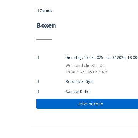
Zurück
Boxen
Dienstag, 19.08.2025 - 05.07.2026, 19:00 
Wöchentliche Stunde
19.08.2025 - 05.07.2026
Berserker Gym
Samuel Dutler
Jetzt buchen