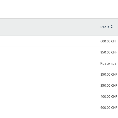
Preis
600.00 CHF
850.00 CHF
Kostenlos
250.00 CHF
350.00 CHF
400.00 CHF
600.00 CHF