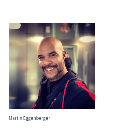
Martin Eggenberger