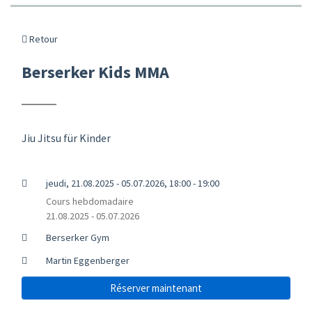
Retour
Berserker Kids MMA
Jiu Jitsu für Kinder
jeudi, 21.08.2025 - 05.07.2026, 18:00 - 19:00
Cours hebdomadaire
21.08.2025 - 05.07.2026
Berserker Gym
Martin Eggenberger
Réserver maintenant