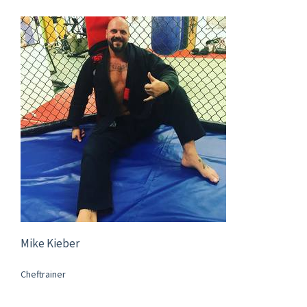
Mike Kieber
Cheftrainer