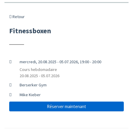
Retour
Fitnessboxen
mercredi, 20.08.2025 - 05.07.2026, 19:00 - 20:00
Cours hebdomadaire
20.08.2025 - 05.07.2026
Berserker Gym
Mike Kieber
Réserver maintenant