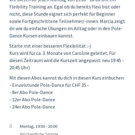
Fleibility Training an. Egal ob du bereits flexi bist oder
nicht, diese Stunde eignet sich perfekt für Beginner
sowie Fortgeschrittene Teilnehmer/-innen. Marcia zeigt
dir wie du einfache Übungen im Alltag oder in den Pole-
Dance Kursen einbauen kannst.
Starte mit einer besseren Flexibilität :-)
Kurs wird für ca. 3. Monate von Caroline geleitet. Für
diesen Zeitraum wird die Kurszeit angepasst: neu 19:45 -
20:45 Uhr)
Mit diesen Abos kannst du dich in diesen Kurs einbuchen:
- Einzelstunde Pole-Dance für CHF 35.-
- 8er Abo Pole-Dance
- 12er Abo Pole-Dance
- 24er Abo Pole-Dance
Montag, 19:00 - 20:00
Wöchentliche Stunde