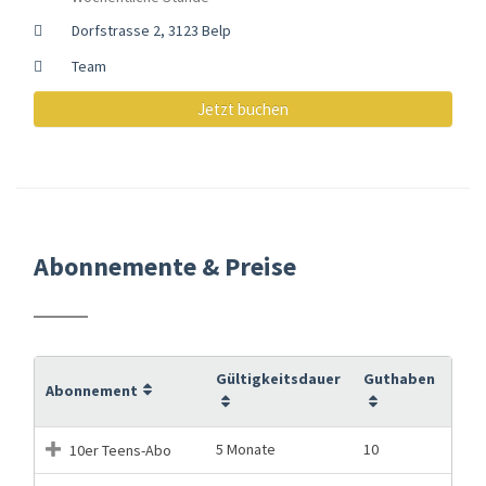
Dorfstrasse 2, 3123 Belp
Team
Jetzt buchen
Abonnemente & Preise
Gültigkeitsdauer
Guthaben
Abonnement
5 Monate
10
10er Teens-Abo