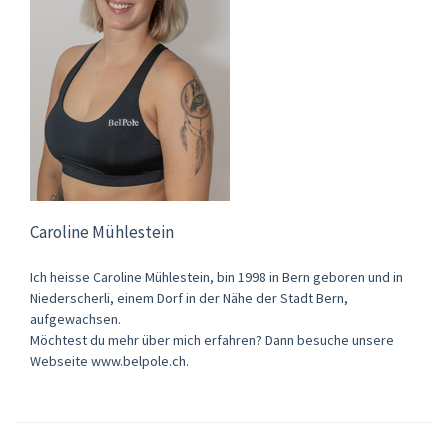
Caroline Mühlestein
Ich heisse Caroline Mühlestein, bin 1998 in Bern geboren und in
Niederscherli, einem Dorf in der Nähe der Stadt Bern,
aufgewachsen.
Möchtest du mehr über mich erfahren? Dann besuche unsere
Webseite www.belpole.ch.