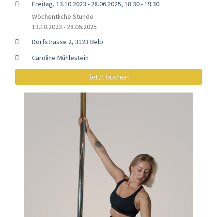
Freitag, 13.10.2023 - 28.06.2025, 18:30 - 19:30
Wöchentliche Stunde
13.10.2023 - 28.06.2025
Dorfstrasse 2, 3123 Belp
Caroline Mühlestein
Jetzt buchen