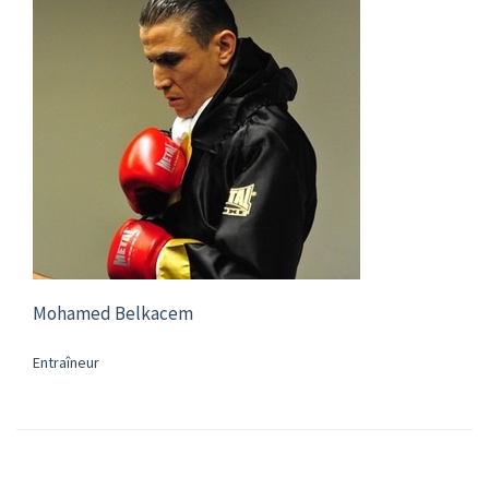
Mohamed Belkacem
Entraîneur