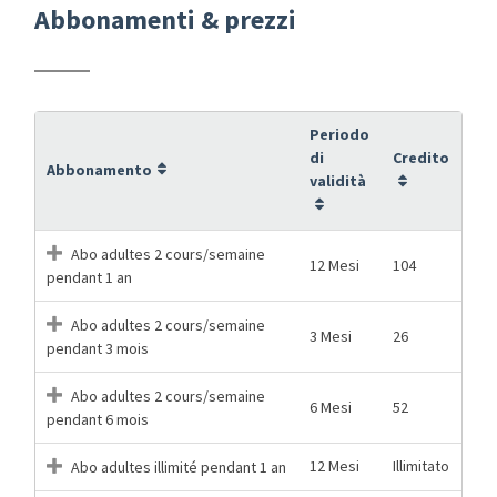
Abbonamenti & prezzi
Periodo
di
Credito
Abbonamento
validità
Abo adultes 2 cours/semaine
12 Mesi
104
pendant 1 an
Abo adultes 2 cours/semaine
3 Mesi
26
pendant 3 mois
Abo adultes 2 cours/semaine
6 Mesi
52
pendant 6 mois
12 Mesi
Illimitato
Abo adultes illimité pendant 1 an