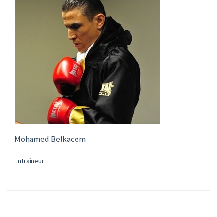
Mohamed Belkacem
Entraîneur