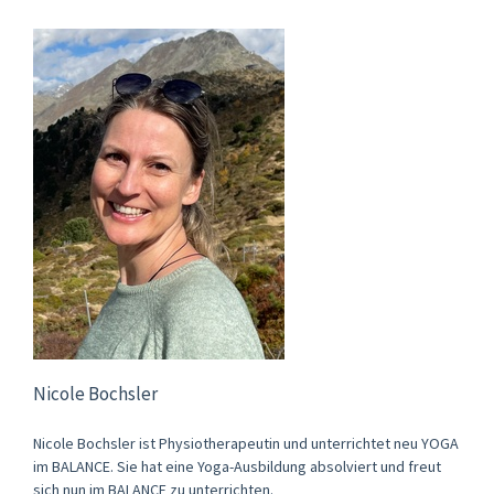
Nicole Bochsler
Nicole Bochsler ist Physiotherapeutin und unterrichtet neu YOGA
im BALANCE. Sie hat eine Yoga-Ausbildung absolviert und freut
sich nun im BALANCE zu unterrichten.