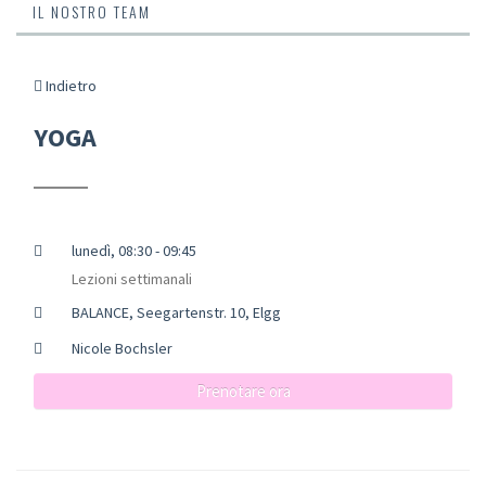
IL NOSTRO TEAM
Indietro
YOGA
lunedì, 08:30 - 09:45
Lezioni settimanali
BALANCE, Seegartenstr. 10, Elgg
Nicole Bochsler
Prenotare ora