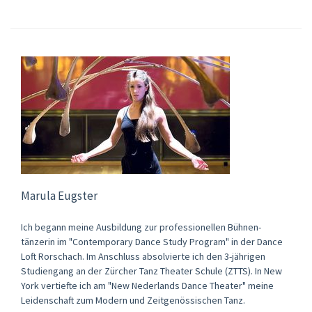
Marula Eugster
Ich begann meine Ausbildung zur professionellen Bühnen-
tänzerin im "Contemporary Dance Study Program" in der Dance
Loft Rorschach. Im Anschluss absolvierte ich den 3-jährigen
Studiengang an der Zürcher Tanz Theater Schule (ZTTS). In New
York vertiefte ich am "New Nederlands Dance Theater" meine
Leidenschaft zum Modern und Zeitgenössischen Tanz.