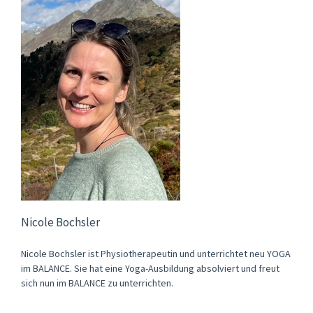
Nicole Bochsler
Nicole Bochsler ist Physiotherapeutin und unterrichtet neu YOGA
im BALANCE. Sie hat eine Yoga-Ausbildung absolviert und freut
sich nun im BALANCE zu unterrichten.