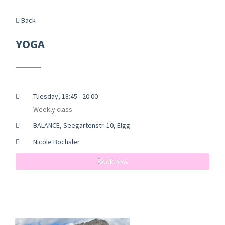
Back
YOGA
Tuesday, 18:45 - 20:00
Weekly class
BALANCE, Seegartenstr. 10, Elgg
Nicole Bochsler
Book now