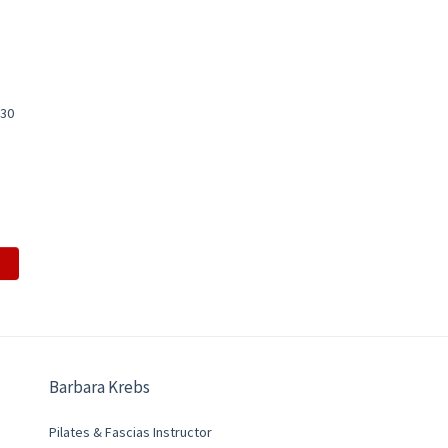
:30
Barbara Krebs
Pilates & Fascias Instructor