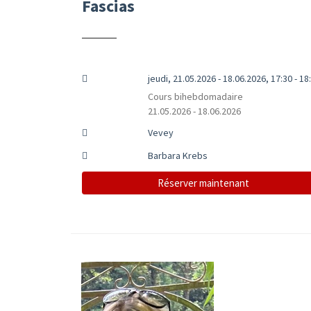
Fascias
jeudi, 21.05.2026 - 18.06.2026, 17:30 - 18
Cours bihebdomadaire
21.05.2026 - 18.06.2026
Vevey
Barbara Krebs
Réserver maintenant