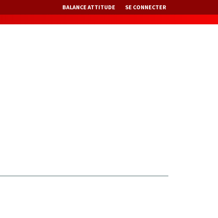
BALANCE ATTITUDE
SE CONNECTER