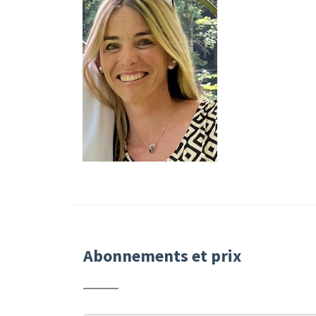
Abonnements et prix