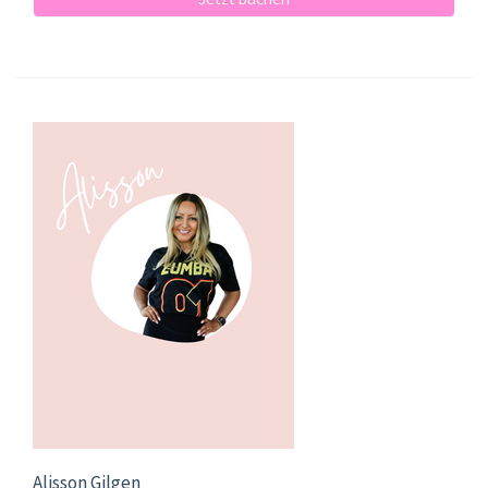
Alisson Gilgen