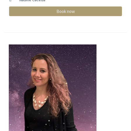
Book now