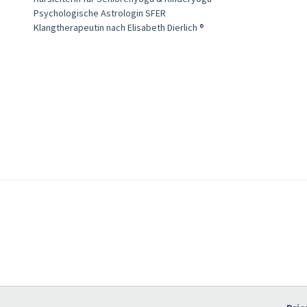
Psychologische Astrologin SFER
Klangtherapeutin nach Elisabeth Dierlich ®