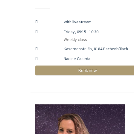
With livestream
Friday, 09:15 - 10:30
Weekly class
Kasernenstr. 3b, 8184 Bachenbülach
Nadine Caceda
Book now