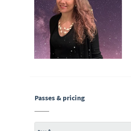
Passes & pricing