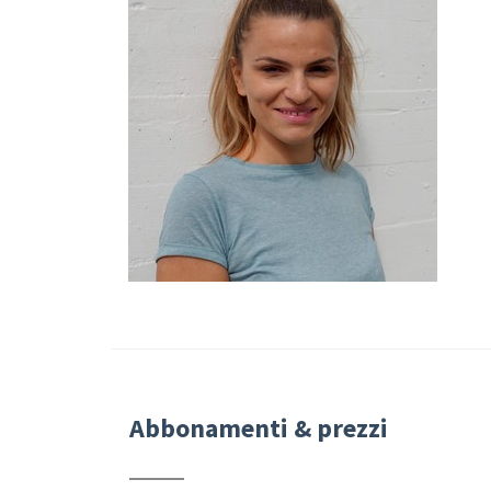
Abbonamenti & prezzi