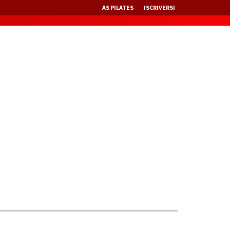
AS PILATES
ISCRIVERSI