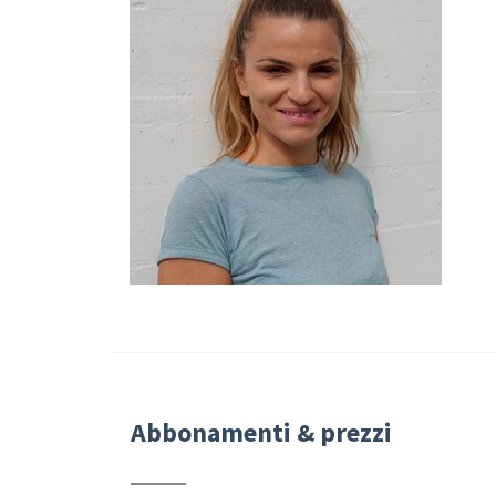
Abbonamenti & prezzi