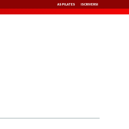
AS PILATES
ISCRIVERSI