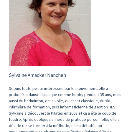
Sylvaine Amacker Nanchen
Depuis toute petite intéressée par le mouvement, elle a
pratiqué la danse classique comme hobby pendant 35 ans, mais
aussi du badminton, de la voile, du chant classique, du ski…
Infirmière de formation, puis informaticienne de gestion HES,
Sylvaine a découvert le Pilates en 2008 et ça a été le coup de
foudre. Après quelques années de pratique personnelle, elle a
décidé de se former à la méthode, elle a débuté son
enseignement puis obtenu sa certification Balanced Body