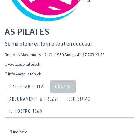
AS PILATES
Se maintenir en forme tout en douceur.
Rue des Mayennets 12, CH-1950 Sion
,
+41 27 203 23 23
www.aspilates.ch
info@aspilates.ch
CALENDARIO LIVE
ORARIO
ABBONAMENTI & PREZZI
CHI SIAMO
IL NOSTRO TEAM
Indietro