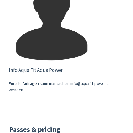
Info Aqua Fit Aqua Power
Für alle Anfragen kann man sich an info@aquafit-power.ch
wenden
Passes & pricing