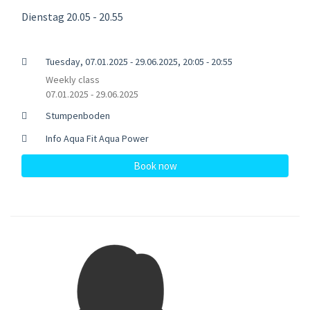
Dienstag 20.05 - 20.55
Tuesday, 07.01.2025 - 29.06.2025, 20:05 - 20:55
Weekly class
07.01.2025 - 29.06.2025
Stumpenboden
Info Aqua Fit Aqua Power
Book now