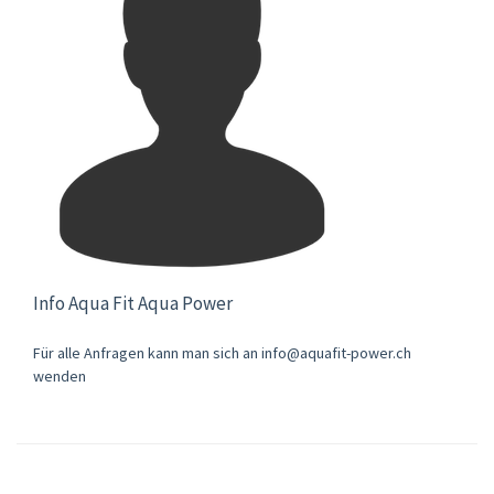
Info Aqua Fit Aqua Power
Für alle Anfragen kann man sich an info@aquafit-power.ch
wenden