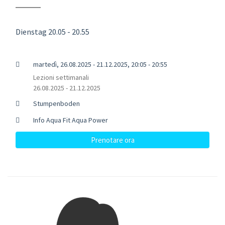
Dienstag 20.05 - 20.55
martedì, 26.08.2025 - 21.12.2025, 20:05 - 20:55
Lezioni settimanali
26.08.2025 - 21.12.2025
Stumpenboden
Info Aqua Fit Aqua Power
Prenotare ora