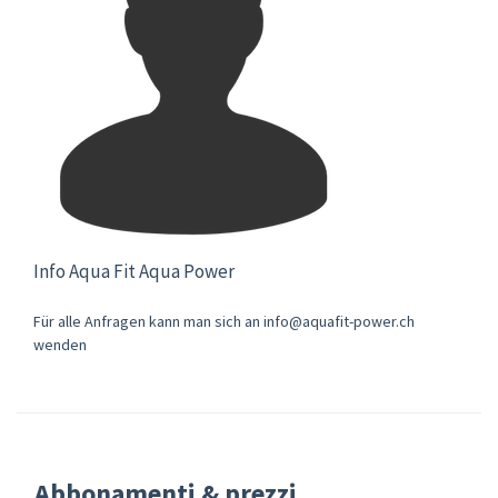
Info Aqua Fit Aqua Power
Für alle Anfragen kann man sich an info@aquafit-power.ch
wenden
Abbonamenti & prezzi