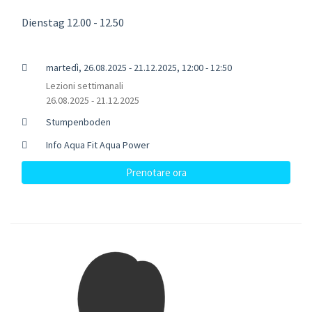
Dienstag 12.00 - 12.50
martedì, 26.08.2025 - 21.12.2025, 12:00 - 12:50
Lezioni settimanali
26.08.2025 - 21.12.2025
Stumpenboden
Info Aqua Fit Aqua Power
Prenotare ora