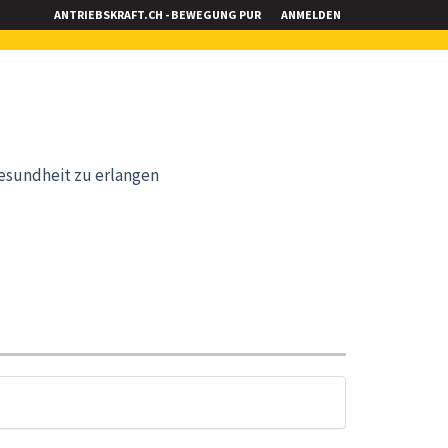
ANTRIEBSKRAFT.CH - BEWEGUNG PUR
ANMELDEN
esundheit zu erlangen