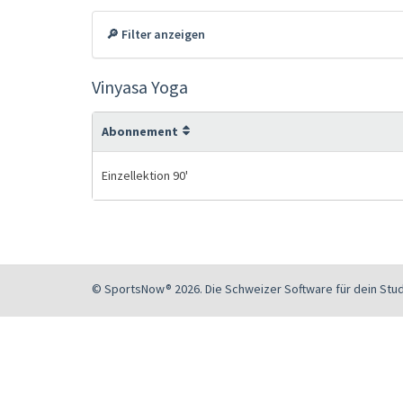
🔎 Filter anzeigen
Vinyasa Yoga
Abonnement
Einzellektion 90'
© SportsNow® 2026. Die Schweizer Software für dein Stud