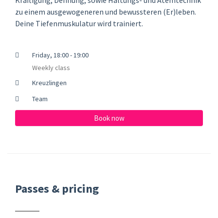
zu einem ausgewogeneren und bewussteren (Er)leben.
Deine Tiefenmuskulatur wird trainiert.
Friday, 18:00 - 19:00
Weekly class
Kreuzlingen
Team
Book now
Passes & pricing