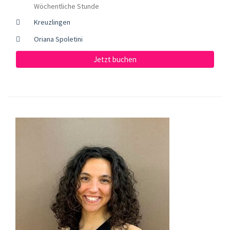
Wöchentliche Stunde
Kreuzlingen
Oriana Spoletini
Jetzt buchen