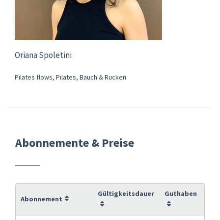
Oriana Spoletini
Pilates flows, Pilates, Bauch & Rücken
Abonnemente & Preise
Gültigkeitsdauer
Guthaben
Abonnement