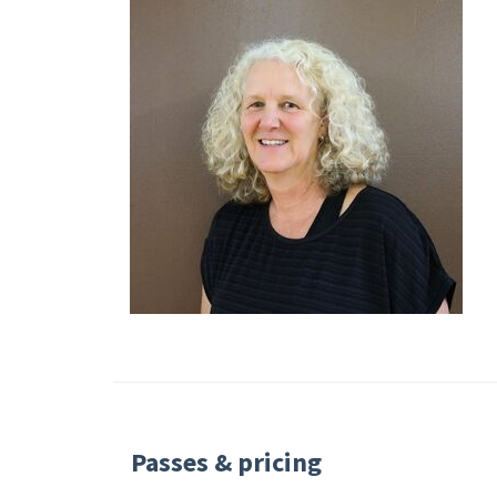
Passes & pricing