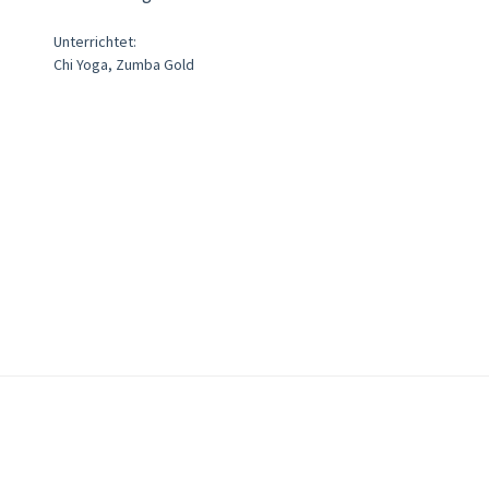
Unterrichtet:
Chi Yoga, Zumba Gold