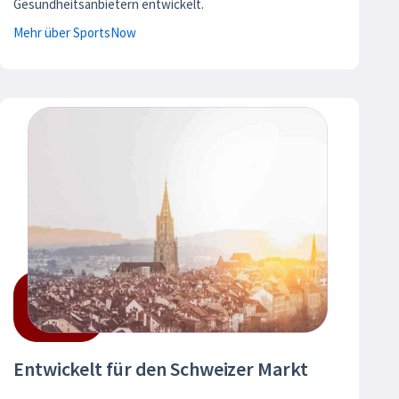
Gesundheitsanbietern entwickelt.
Mehr über SportsNow
Entwickelt für den Schweizer Markt