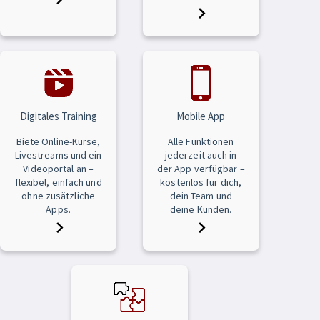
Digitales Training
Mobile App
Biete Online-Kurse,
Alle Funktionen
Livestreams und ein
jederzeit auch in
Videoportal an –
der App verfügbar –
flexibel, einfach und
kostenlos für dich,
ohne zusätzliche
dein Team und
Apps.
deine Kunden.