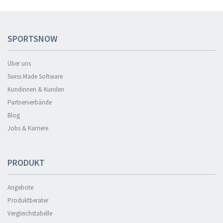
SPORTSNOW
Über uns
Swiss Made Software
Kundinnen & Kunden
Partnerverbände
Blog
Jobs & Karriere
PRODUKT
Angebote
Produktberater
Vergleichstabelle