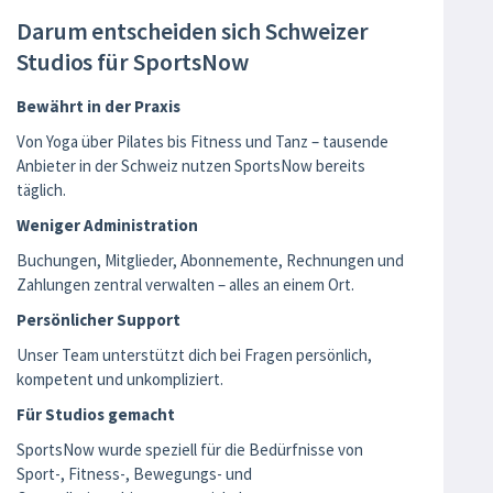
Darum entscheiden sich Schweizer
Studios für SportsNow
Bewährt in der Praxis
Von Yoga über Pilates bis Fitness und Tanz – tausende
Anbieter in der Schweiz nutzen SportsNow bereits
täglich.
Weniger Administration
Buchungen, Mitglieder, Abonnemente, Rechnungen und
Zahlungen zentral verwalten – alles an einem Ort.
Persönlicher Support
Unser Team unterstützt dich bei Fragen persönlich,
kompetent und unkompliziert.
Für Studios gemacht
SportsNow wurde speziell für die Bedürfnisse von
Sport-, Fitness-, Bewegungs- und