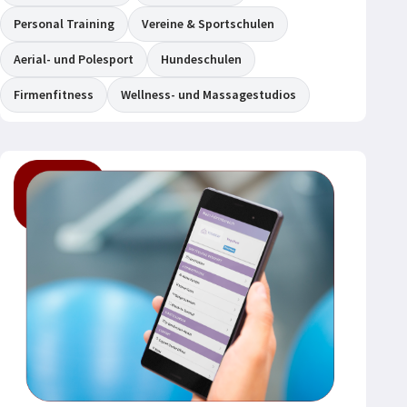
Personal Training
Vereine & Sportschulen
Aerial- und Polesport
Hundeschulen
Firmenfitness
Wellness- und Massagestudios