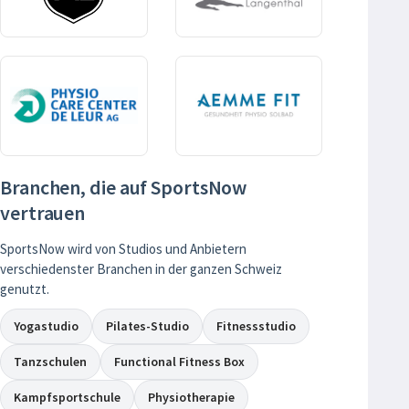
Branchen, die auf SportsNow
vertrauen
SportsNow wird von Studios und Anbietern
verschiedenster Branchen in der ganzen Schweiz
genutzt.
Yogastudio
Pilates-Studio
Fitnessstudio
Tanzschulen
Functional Fitness Box
Kampfsportschule
Physiotherapie