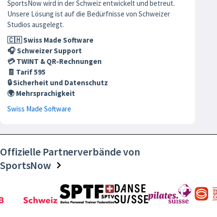
SportsNow wird in der Schweiz entwickelt und betreut.
Unsere Lösung ist auf die Bedürfnisse von Schweizer
Studios ausgelegt.
🇨🇭 Swiss Made Software
🎧 Schweizer Support
💳 TWINT & QR-Rechnungen
🧾 Tarif 595
🔒 Sicherheit und Datenschutz
🌍 Mehrsprachigkeit
Swiss Made Software
Offizielle Partnerverbände von
SportsNow