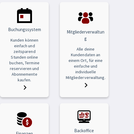
Buchungssystem
Mitgliederverwaltun
g
Kunden können
einfach und
Alle deine
zeitsparend
Kundendaten an
Stunden online
einem Ort, für eine
buchen, Termine
einfache und
reservieren und
individuelle
Abonnemente
Mitgliederverwaltung.
kaufen.
Backoffice
Finanzen