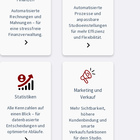
Automatisierte
Automatisierte
Prozesse und
Rechnungen und
anpassbare
Mahnungen – für
Studioeinstellungen
eine stressfreie
für mehr Effizienz
Finanzverwaltung.
und Flexibilität.
Marketing und
Statistiken
Verkauf
Alle Kennzahlen auf
Mehr Sichtbarkeit,
einen Blick – für
höhere
datenbasierte
Kundenbindung und
Entscheidungen und
smarte
optimierte Abläufe.
Verkaufsfunktionen
für dein Studio.