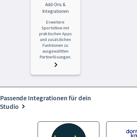
Add-Ons &
Integrationen
Erweitere
SportsNow mit
praktischen Apps
und zusätzlichen
Funktionen zu
ausgewählten
Partnerlösungen.
Passende Integrationen für dein
Studio