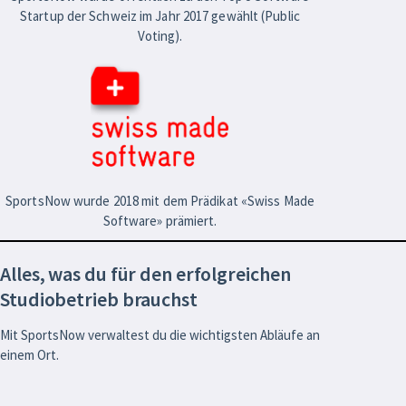
Startup der Schweiz im Jahr 2017 gewählt (Public
Voting).
SportsNow wurde 2018 mit dem Prädikat «Swiss Made
Software» prämiert.
Alles, was du für den erfolgreichen
Studiobetrieb brauchst
Mit SportsNow verwaltest du die wichtigsten Abläufe an
einem Ort.