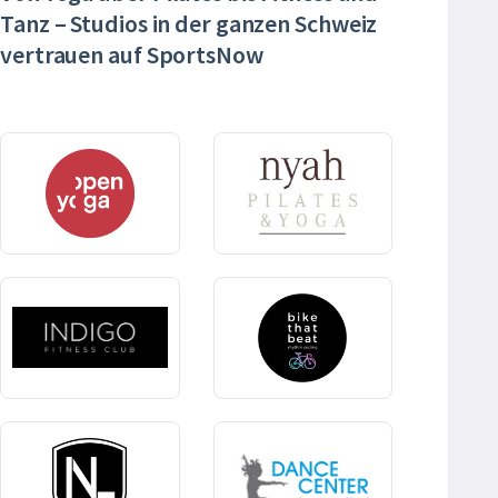
Tanz – Studios in der ganzen Schweiz
vertrauen auf SportsNow