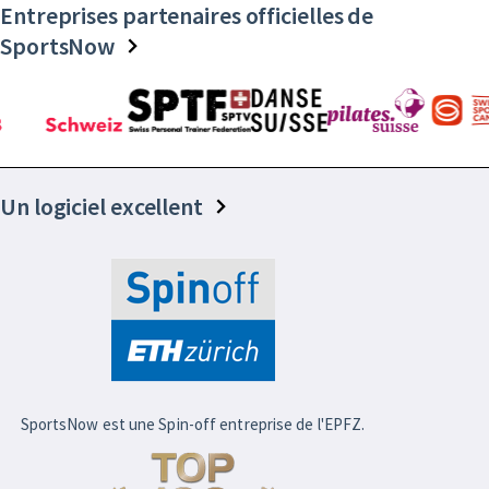
Entreprises partenaires officielles de
SportsNow
Un logiciel excellent
SportsNow est une Spin-off entreprise de l'EPFZ.