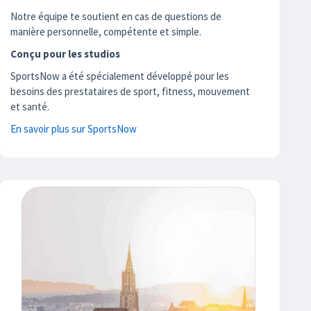
Notre équipe te soutient en cas de questions de
manière personnelle, compétente et simple.
Conçu pour les studios
SportsNow a été spécialement développé pour les
besoins des prestataires de sport, fitness, mouvement
et santé.
En savoir plus sur SportsNow