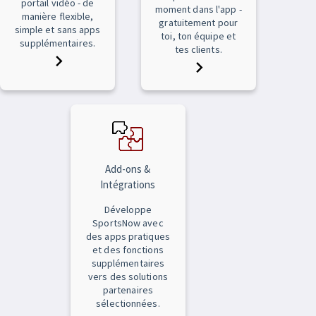
portail vidéo - de
moment dans l'app -
manière flexible,
gratuitement pour
simple et sans apps
toi, ton équipe et
supplémentaires.
tes clients.
Add-ons &
Intégrations
Développe
SportsNow avec
des apps pratiques
et des fonctions
supplémentaires
vers des solutions
partenaires
sélectionnées.