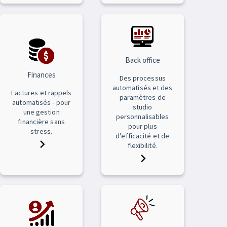
Back office
Finances
Des processus
automatisés et des
Factures et rappels
paramètres de
automatisés - pour
studio
une gestion
personnalisables
financière sans
pour plus
stress.
d'efficacité et de
flexibilité.