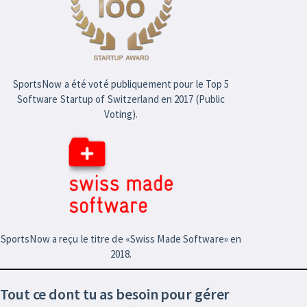
SportsNow a été voté publiquement pour le Top 5
Software Startup of Switzerland en 2017 (Public
Voting).
SportsNow a reçu le titre de «Swiss Made Software» en
2018.
Tout ce dont tu as besoin pour gérer