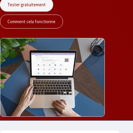
Tester gratuitement
Comment cela fonctionne