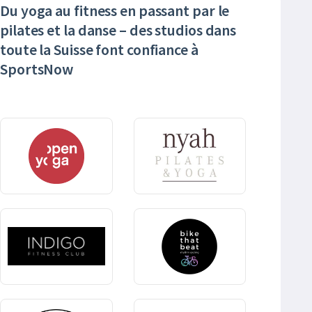
Du yoga au fitness en passant par le
pilates et la danse – des studios dans
toute la Suisse font confiance à
SportsNow