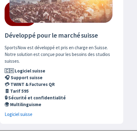
Développé pour le marché suisse
SportsNow est développé et pris en charge en Suisse.
Notre solution est conçue pour les besoins des studios
suisses.
🇨🇭 Logiciel suisse
🎧 Support suisse
💳 TWINT & Factures QR
🧾 Tarif 595
🔒 Sécurité et confidentialité
🌍 Multilinguisme
Logiciel suisse