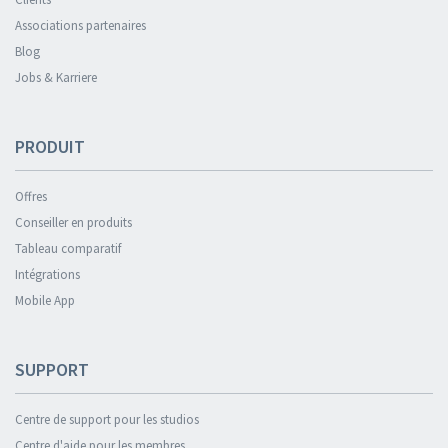
Associations partenaires
Blog
Jobs & Karriere
PRODUIT
Offres
Conseiller en produits
Tableau comparatif
Intégrations
Mobile App
SUPPORT
Centre de support pour les studios
Centre d'aide pour les membres