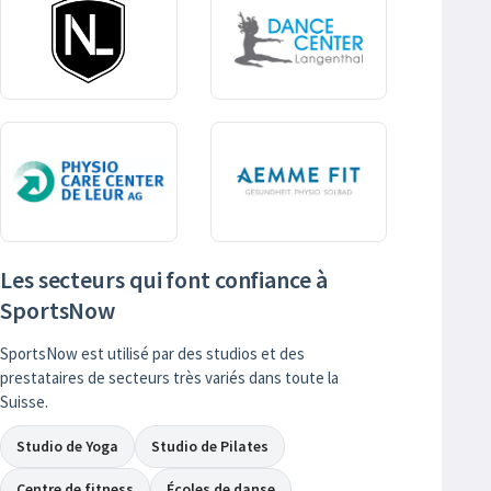
Les secteurs qui font confiance à
SportsNow
SportsNow est utilisé par des studios et des
prestataires de secteurs très variés dans toute la
Suisse.
Studio de Yoga
Studio de Pilates
Centre de fitness
Écoles de danse