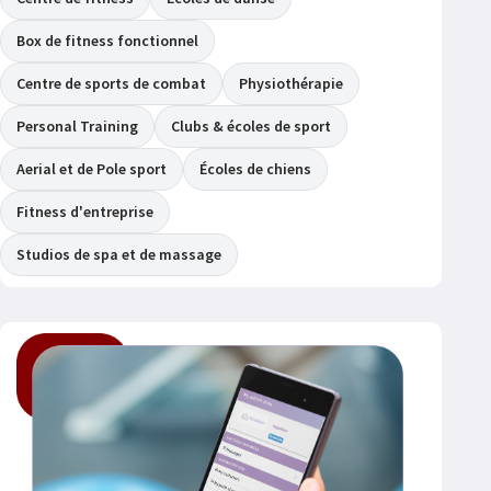
Box de fitness fonctionnel
Centre de sports de combat
Physiothérapie
Personal Training
Clubs & écoles de sport
Aerial et de Pole sport
Écoles de chiens
Fitness d'entreprise
Studios de spa et de massage