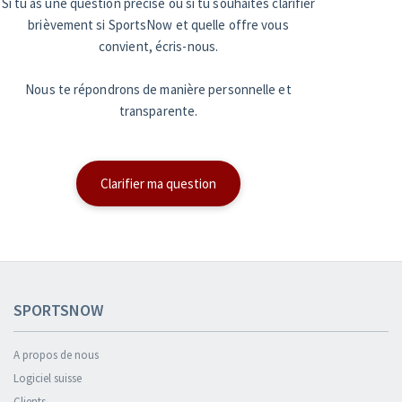
Si tu as une question précise ou si tu souhaites clarifier
brièvement si SportsNow et quelle offre vous
convient, écris-nous.
Nous te répondrons de manière personnelle et
transparente.
Clarifier ma question
SPORTSNOW
A propos de nous
Logiciel suisse
Clients