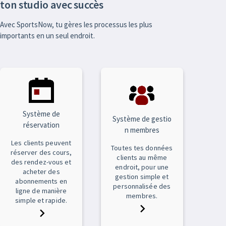
ton studio avec succès
Avec SportsNow, tu gères les processus les plus
importants en un seul endroit.
Système de
Système de gestio
réservation
n membres
Les clients peuvent
Toutes tes données
réserver des cours,
clients au même
des rendez-vous et
endroit, pour une
acheter des
gestion simple et
abonnements en
personnalisée des
ligne de manière
membres.
simple et rapide.