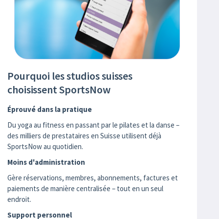
Pourquoi les studios suisses
choisissent SportsNow
Éprouvé dans la pratique
Du yoga au fitness en passant par le pilates et la danse –
des milliers de prestataires en Suisse utilisent déjà
SportsNow au quotidien.
Moins d'administration
Gère réservations, membres, abonnements, factures et
paiements de manière centralisée – tout en un seul
endroit.
Support personnel