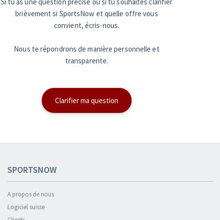
Si tu as une question précise ou si tu souhaites clarifier
brièvement si SportsNow et quelle offre vous
convient, écris-nous.
Nous te répondrons de manière personnelle et
transparente.
Clarifier ma question
SPORTSNOW
A propos de nous
Logiciel suisse
Clients