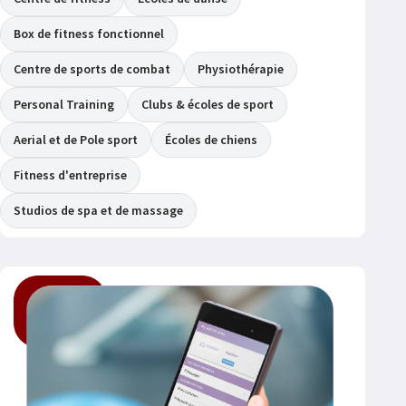
Box de fitness fonctionnel
Centre de sports de combat
Physiothérapie
Personal Training
Clubs & écoles de sport
Aerial et de Pole sport
Écoles de chiens
Fitness d'entreprise
Studios de spa et de massage