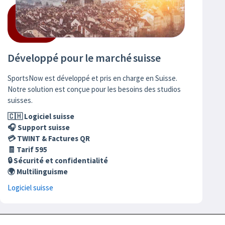
Développé pour le marché suisse
SportsNow est développé et pris en charge en Suisse.
Notre solution est conçue pour les besoins des studios
suisses.
🇨🇭 Logiciel suisse
🎧 Support suisse
💳 TWINT & Factures QR
🧾 Tarif 595
🔒 Sécurité et confidentialité
🌍 Multilinguisme
Logiciel suisse