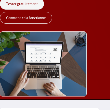
Tester gratuitement
Comment cela fonctionne