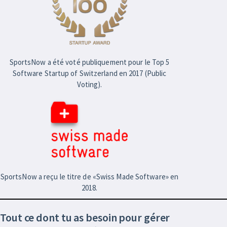
SportsNow a été voté publiquement pour le Top 5
Software Startup of Switzerland en 2017 (Public
Voting).
SportsNow a reçu le titre de «Swiss Made Software» en
2018.
Tout ce dont tu as besoin pour gérer