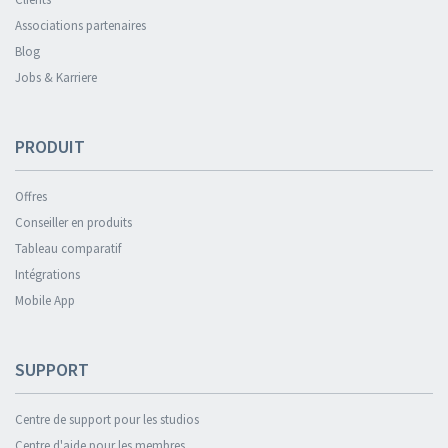
Associations partenaires
Blog
Jobs & Karriere
PRODUIT
Offres
Conseiller en produits
Tableau comparatif
Intégrations
Mobile App
SUPPORT
Centre de support pour les studios
Centre d'aide pour les membres