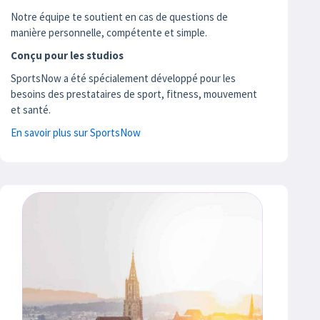
Notre équipe te soutient en cas de questions de
manière personnelle, compétente et simple.
Conçu pour les studios
SportsNow a été spécialement développé pour les
besoins des prestataires de sport, fitness, mouvement
et santé.
En savoir plus sur SportsNow