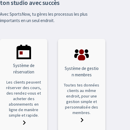
ton studio avec succès
Avec SportsNow, tu gères les processus les plus
importants en un seul endroit.
Système de
Système de gestio
réservation
n membres
Les clients peuvent
Toutes tes données
réserver des cours,
clients au même
des rendez-vous et
endroit, pour une
acheter des
gestion simple et
abonnements en
personnalisée des
ligne de manière
membres.
simple et rapide.