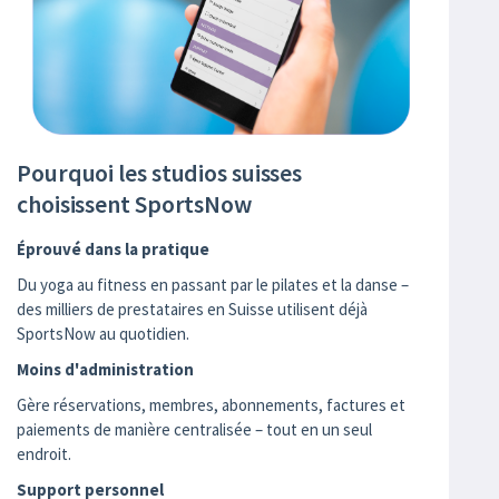
Pourquoi les studios suisses
choisissent SportsNow
Éprouvé dans la pratique
Du yoga au fitness en passant par le pilates et la danse –
des milliers de prestataires en Suisse utilisent déjà
SportsNow au quotidien.
Moins d'administration
Gère réservations, membres, abonnements, factures et
paiements de manière centralisée – tout en un seul
endroit.
Support personnel