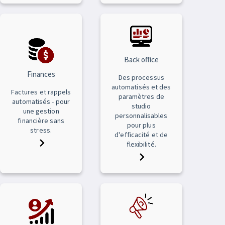
Back office
Finances
Des processus
automatisés et des
Factures et rappels
paramètres de
automatisés - pour
studio
une gestion
personnalisables
financière sans
pour plus
stress.
d'efficacité et de
flexibilité.