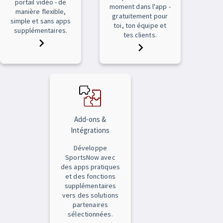
portail vidéo - de
moment dans l'app -
manière flexible,
gratuitement pour
simple et sans apps
toi, ton équipe et
supplémentaires.
tes clients.
Add-ons &
Intégrations
Développe
SportsNow avec
des apps pratiques
et des fonctions
supplémentaires
vers des solutions
partenaires
sélectionnées.