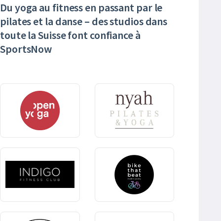
Du yoga au fitness en passant par le
pilates et la danse – des studios dans
toute la Suisse font confiance à
SportsNow