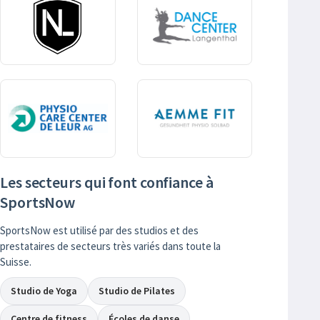
Les secteurs qui font confiance à
SportsNow
SportsNow est utilisé par des studios et des
prestataires de secteurs très variés dans toute la
Suisse.
Studio de Yoga
Studio de Pilates
Centre de fitness
Écoles de danse